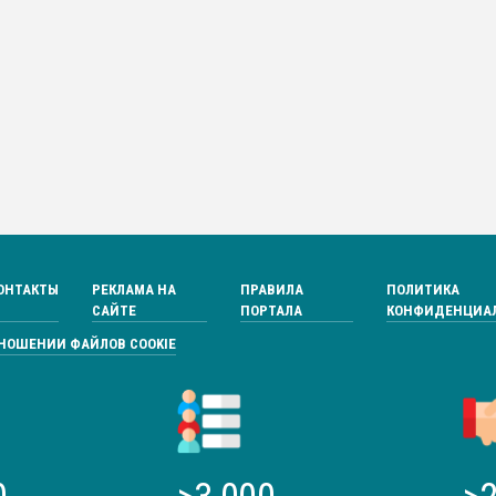
ОНТАКТЫ
РЕКЛАМА НА
ПРАВИЛА
ПОЛИТИКА
САЙТЕ
ПОРТАЛА
КОНФИДЕНЦИА
ТНОШЕНИИ ФАЙЛОВ COOKIE