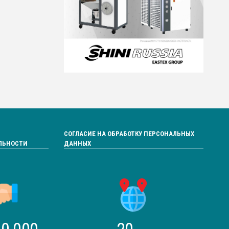
СОГЛАСИЕ НА ОБРАБОТКУ ПЕРСОНАЛЬНЫХ
ЛЬНОСТИ
ДАННЫХ