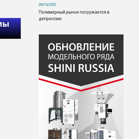
09/10/2025
Полимерный рынок погружается в
депрессию