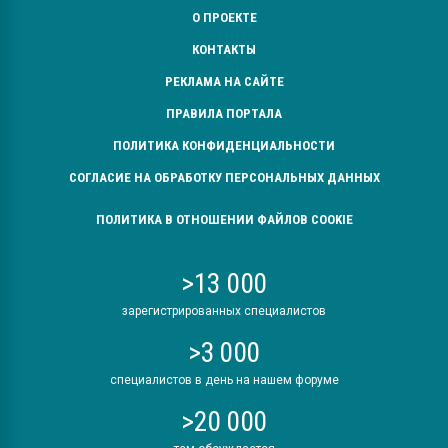
О ПРОЕКТЕ
КОНТАКТЫ
РЕКЛАМА НА САЙТЕ
ПРАВИЛА ПОРТАЛА
ПОЛИТИКА КОНФИДЕНЦИАЛЬНОСТИ
СОГЛАСИЕ НА ОБРАБОТКУ ПЕРСОНАЛЬНЫХ ДАННЫХ
ПОЛИТИКА В ОТНОШЕНИИ ФАЙЛОВ COOKIE
>13 000
зарегистрированных специалистов
>3 000
специалистов в день на нашем форуме
>20 000