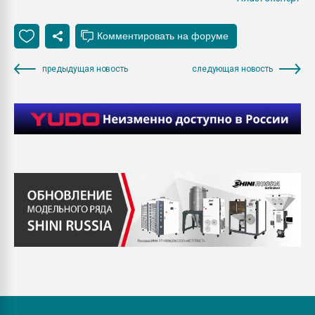
предыдущая новость
следующая новость