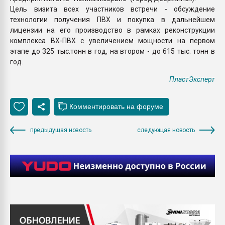
Цель визита всех участников встречи - обсуждение
технологии получения ПВХ и покупка в дальнейшем
лицензии на его производство в рамках реконструкции
комплекса ВХ-ПВХ с увеличением мощности на первом
этапе до 325 тыс.тонн в год, на втором - до 615 тыс. тонн в
год.
ПластЭксперт
предыдущая новость
следующая новость