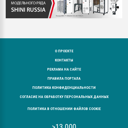
О ПРОЕКТЕ
КОНТАКТЫ
РЕКЛАМА НА САЙТЕ
ПРАВИЛА ПОРТАЛА
ПОЛИТИКА КОНФИДЕНЦИАЛЬНОСТИ
СОГЛАСИЕ НА ОБРАБОТКУ ПЕРСОНАЛЬНЫХ ДАННЫХ
ПОЛИТИКА В ОТНОШЕНИИ ФАЙЛОВ COOKIE
>13 000