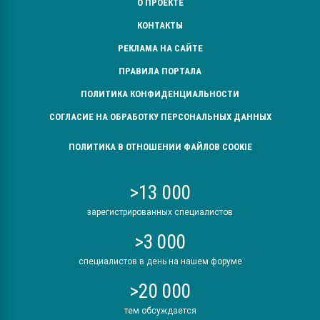
О ПРОЕКТЕ
КОНТАКТЫ
РЕКЛАМА НА САЙТЕ
ПРАВИЛА ПОРТАЛА
ПОЛИТИКА КОНФИДЕНЦИАЛЬНОСТИ
СОГЛАСИЕ НА ОБРАБОТКУ ПЕРСОНАЛЬНЫХ ДАННЫХ
ПОЛИТИКА В ОТНОШЕНИИ ФАЙЛОВ COOKIE
>13 000
зарегистрированных специалистов
>3 000
специалистов в день на нашем форуме
>20 000
тем обсуждается