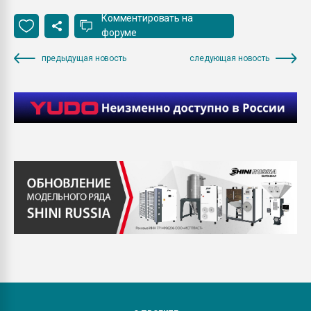
Комментировать на
форуме
предыдущая новость
следующая новость