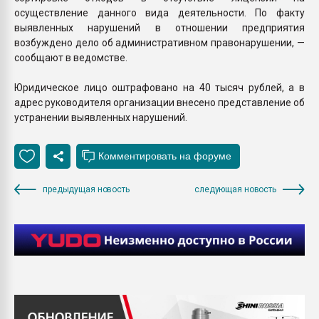
осуществление данного вида деятельности. По факту
выявленных нарушений в отношении предприятия
возбуждено дело об административном правонарушении, —
сообщают в ведомстве.
Юридическое лицо оштрафовано на 40 тысяч рублей, а в
адрес руководителя организации внесено представление об
устранении выявленных нарушений.
предыдущая новость
следующая новость