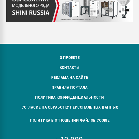
О ПРОЕКТЕ
КОНТАКТЫ
РЕКЛАМА НА САЙТЕ
ПРАВИЛА ПОРТАЛА
ПОЛИТИКА КОНФИДЕНЦИАЛЬНОСТИ
СОГЛАСИЕ НА ОБРАБОТКУ ПЕРСОНАЛЬНЫХ ДАННЫХ
ПОЛИТИКА В ОТНОШЕНИИ ФАЙЛОВ COOKIE