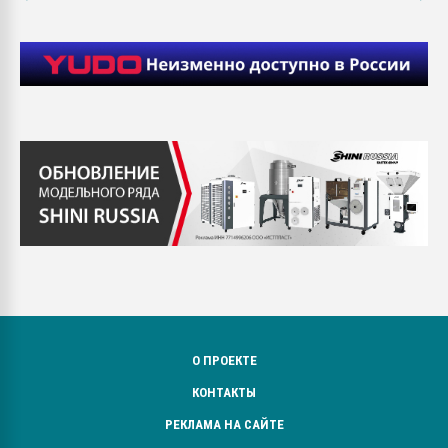
О ПРОЕКТЕ
КОНТАКТЫ
РЕКЛАМА НА САЙТЕ