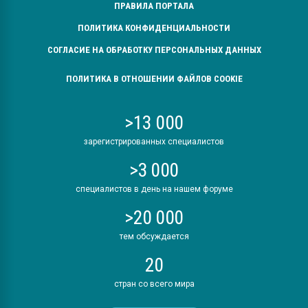
ПРАВИЛА ПОРТАЛА
ПОЛИТИКА КОНФИДЕНЦИАЛЬНОСТИ
СОГЛАСИЕ НА ОБРАБОТКУ ПЕРСОНАЛЬНЫХ ДАННЫХ
ПОЛИТИКА В ОТНОШЕНИИ ФАЙЛОВ COOKIE
>13 000
зарегистрированных специалистов
>3 000
специалистов в день на нашем форуме
>20 000
тем обсуждается
20
стран со всего мира