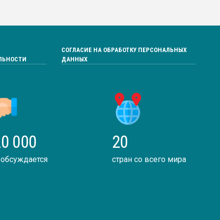
СОГЛАСИЕ НА ОБРАБОТКУ ПЕРСОНАЛЬНЫХ
ЛЬНОСТИ
ДАННЫХ
0 000
20
 обсуждается
стран со всего мира