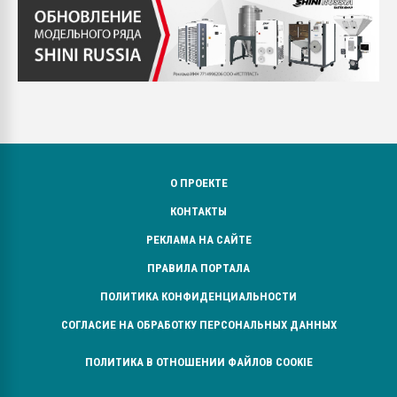
О ПРОЕКТЕ
КОНТАКТЫ
РЕКЛАМА НА САЙТЕ
ПРАВИЛА ПОРТАЛА
ПОЛИТИКА КОНФИДЕНЦИАЛЬНОСТИ
СОГЛАСИЕ НА ОБРАБОТКУ ПЕРСОНАЛЬНЫХ ДАННЫХ
ПОЛИТИКА В ОТНОШЕНИИ ФАЙЛОВ COOKIE