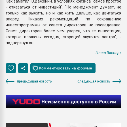
Как заметил Ю.Важенин, в условиях кризиса "самое простое
- отказаться от инвестиций". "Но менеджмент думает, не
только как выжить, но и как жить дальше, как двигаться
вперед. Никаких рекомендаций по сокращению
инвестпрограммы от совета директоров не последовало.
Совет директоров более чем уверен, что те инвестиции,
которые вложены сегодня, сторицей окупятся завтра", -
подчеркнул он.
ПластЭксперт
предыдущая новость
следующая новость