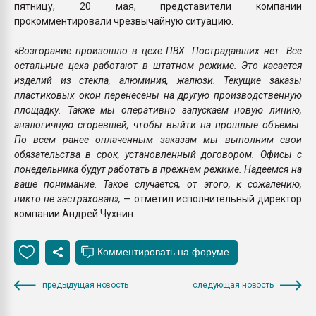
пятницу, 20 мая, представители компании
прокомментировали чрезвычайную ситуацию.
«Возгорание произошло в цехе ПВХ. Пострадавших нет. Все
остальные цеха работают в штатном режиме. Это касается
изделий из стекла, алюминия, жалюзи. Текущие заказы
пластиковых окон перенесены на другую производственную
площадку. Также мы оперативно запускаем новую линию,
аналогичную сгоревшей, чтобы выйти на прошлые объемы.
По всем ранее оплаченным заказам мы выполним свои
обязательства в срок, установленный договором. Офисы с
понедельника будут работать в прежнем режиме. Надеемся на
ваше понимание. Такое случается, от этого, к сожалению,
никто не застрахован»,
— отметил исполнительный директор
компании Андрей Чухнин.
предыдущая новость
следующая новость