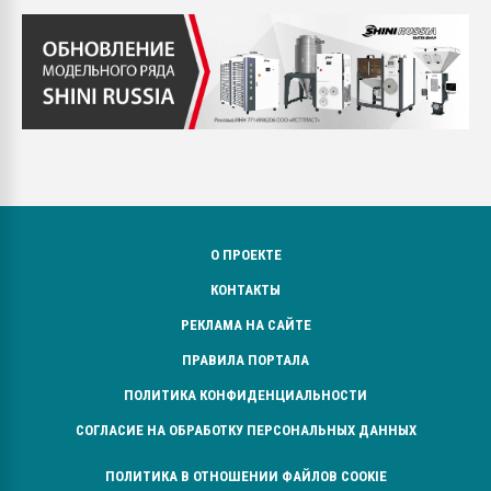
О ПРОЕКТЕ
КОНТАКТЫ
РЕКЛАМА НА САЙТЕ
ПРАВИЛА ПОРТАЛА
ПОЛИТИКА КОНФИДЕНЦИАЛЬНОСТИ
СОГЛАСИЕ НА ОБРАБОТКУ ПЕРСОНАЛЬНЫХ ДАННЫХ
ПОЛИТИКА В ОТНОШЕНИИ ФАЙЛОВ COOKIE