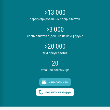
>13 000
зарегистрированных специалистов
>3 000
специалистов в день на нашем форуме
>20 000
тем обсуждается
20
стран со всего мира
написать нам
перейти на форум