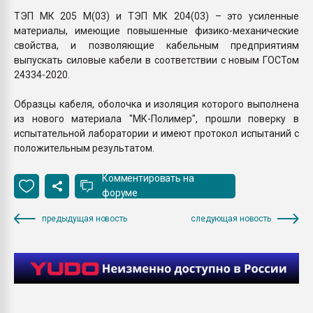
ТЭП МК 205 М(03) и ТЭП МК 204(03) – это усиленные
материалы, имеющие повышенные физико-механические
свойства, и позволяющие кабельным предприятиям
выпускать силовые кабели в соответствии с новым ГОСТом
24334-2020.
Образцы кабеля, оболочка и изоляция которого выполнена
из нового материала "МК-Полимер", прошли поверку в
испытательной лаборатории и имеют протокол испытаний с
положительным результатом.
Комментировать на
форуме
предыдущая новость
следующая новость