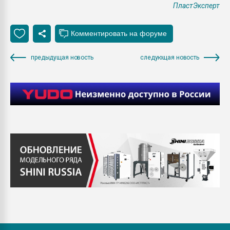
ПластЭксперт
предыдущая новость
следующая новость