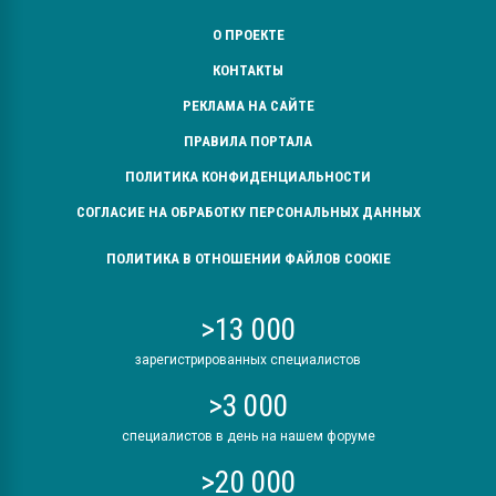
О ПРОЕКТЕ
КОНТАКТЫ
РЕКЛАМА НА САЙТЕ
ПРАВИЛА ПОРТАЛА
ПОЛИТИКА КОНФИДЕНЦИАЛЬНОСТИ
СОГЛАСИЕ НА ОБРАБОТКУ ПЕРСОНАЛЬНЫХ ДАННЫХ
ПОЛИТИКА В ОТНОШЕНИИ ФАЙЛОВ COOKIE
>13 000
зарегистрированных специалистов
>3 000
специалистов в день на нашем форуме
>20 000