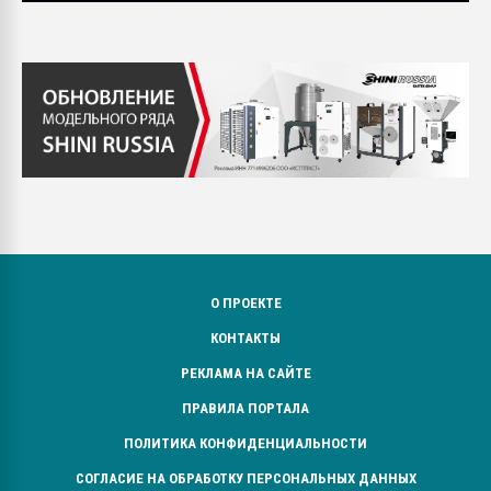
О ПРОЕКТЕ
КОНТАКТЫ
РЕКЛАМА НА САЙТЕ
ПРАВИЛА ПОРТАЛА
ПОЛИТИКА КОНФИДЕНЦИАЛЬНОСТИ
СОГЛАСИЕ НА ОБРАБОТКУ ПЕРСОНАЛЬНЫХ ДАННЫХ