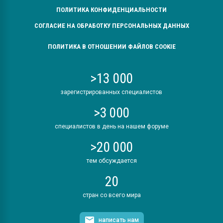
ПОЛИТИКА КОНФИДЕНЦИАЛЬНОСТИ
СОГЛАСИЕ НА ОБРАБОТКУ ПЕРСОНАЛЬНЫХ ДАННЫХ
ПОЛИТИКА В ОТНОШЕНИИ ФАЙЛОВ COOKIE
>13 000
зарегистрированных специалистов
>3 000
специалистов в день на нашем форуме
>20 000
тем обсуждается
20
стран со всего мира
написать нам