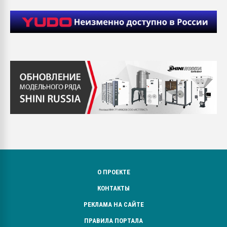
О ПРОЕКТЕ
КОНТАКТЫ
РЕКЛАМА НА САЙТЕ
ПРАВИЛА ПОРТАЛА