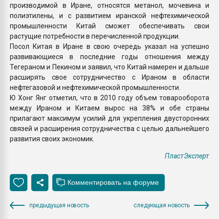
производимой в Иране, относятся метанол, мочевина и
полиэтилены, и с развитием иранской нефтехимической
промышленности Китай сможет обеспечивать свои
растущие потребности в перечисленной продукции.
Посол Китая в Иране в свою очередь указал на успешно
развивающиеся в последние годы отношения между
Тегераном и Пекином и заявил, что Китай намерен и дальше
расширять свое сотрудничество с Ираном в области
нефтегазовой и нефтехимической промышленности.
Ю Хонг Янг отметил, что в 2010 году объем товарооборота
между Ираном и Китаем вырос на 38% и обе страны
прилагают максимум усилий для укрепления двусторонних
связей и расширения сотрудничества с целью дальнейшего
развития своих экономик.
ПластЭксперт
предыдущая новость
следующая новость