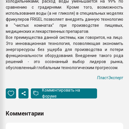
холодильниками; расход воды уменьшается на 99% по
сравнению с градирнями. Кроме того, возможность
использования воды (а не гликоля) в специальных моделях
фрикулеров FRIGEL позволяет внедрять данную технологию
в "чистых комнатах" при производстве пищевых,
медицинских и лекарственных препаратов.
Все преимущества данной системы, как говорится, на лицо.
Это инновационная технология, позволяющая экономить
энергоресурсы без ущерба для производства и потери
функциональности оборудования. Внедрение такого рода
решений - это осознанный выбор лидеров рынка,
обусловленный глобальным технологическим прогрессом.
ПластЭксперт
Комментировать на
форуме
Комментарии