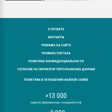
О ПРОЕКТЕ
КОНТАКТЫ
РЕКЛАМА НА САЙТЕ
ПРАВИЛА ПОРТАЛА
ПОЛИТИКА КОНФИДЕНЦИАЛЬНОСТИ
СОГЛАСИЕ НА ОБРАБОТКУ ПЕРСОНАЛЬНЫХ ДАННЫХ
ПОЛИТИКА В ОТНОШЕНИИ ФАЙЛОВ COOKIE
>13 000
зарегистрированных специалистов