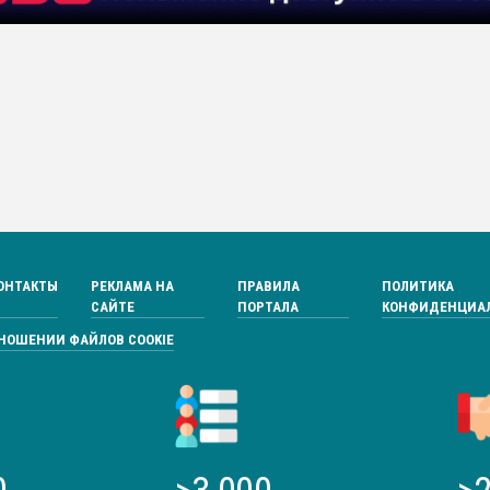
ОНТАКТЫ
РЕКЛАМА НА
ПРАВИЛА
ПОЛИТИКА
САЙТЕ
ПОРТАЛА
КОНФИДЕНЦИА
ТНОШЕНИИ ФАЙЛОВ COOKIE