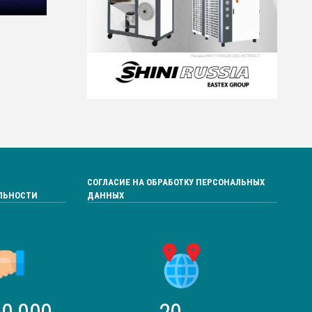
СОГЛАСИЕ НА ОБРАБОТКУ ПЕРСОНАЛЬНЫХ
ЛЬНОСТИ
ДАННЫХ