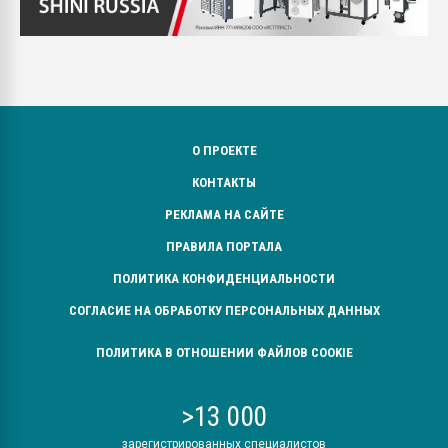
О ПРОЕКТЕ
КОНТАКТЫ
РЕКЛАМА НА САЙТЕ
ПРАВИЛА ПОРТАЛА
ПОЛИТИКА КОНФИДЕНЦИАЛЬНОСТИ
СОГЛАСИЕ НА ОБРАБОТКУ ПЕРСОНАЛЬНЫХ ДАННЫХ
ПОЛИТИКА В ОТНОШЕНИИ ФАЙЛОВ COOKIE
>13 000
зарегистрированных специалистов