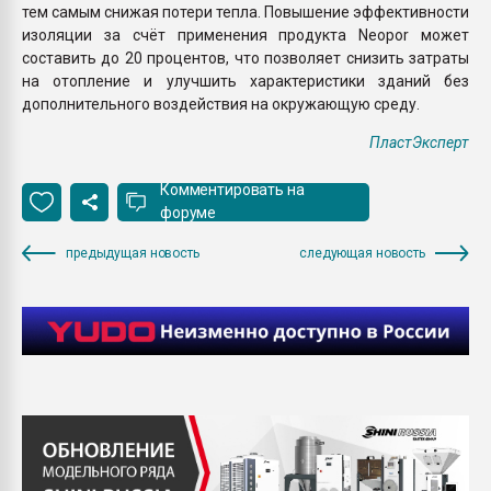
тем самым снижая потери тепла. Повышение эффективности
изоляции за счёт применения продукта Neopor может
составить до 20 процентов, что позволяет снизить затраты
на отопление и улучшить характеристики зданий без
дополнительного воздействия на окружающую среду.
ПластЭксперт
Комментировать на
форуме
предыдущая новость
следующая новость