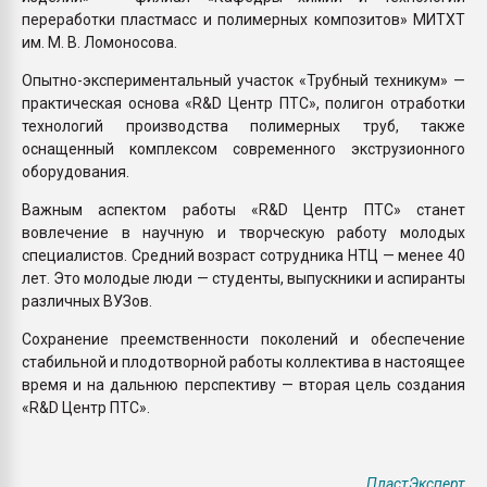
переработки пластмасс и полимерных композитов» МИТХТ
им. М. В. Ломоносова.
Опытно-экспериментальный участок «Трубный техникум» —
практическая основа «R&D Центр ПТС», полигон отработки
технологий производства полимерных труб, также
оснащенный комплексом современного экструзионного
оборудования.
Важным аспектом работы «R&D Центр ПТС» станет
вовлечение в научную и творческую работу молодых
специалистов. Средний возраст сотрудника НТЦ — менее 40
лет. Это молодые люди — студенты, выпускники и аспиранты
различных ВУЗов.
Сохранение преемственности поколений и обеспечение
стабильной и плодотворной работы коллектива в настоящее
время и на дальнюю перспективу — вторая цель создания
«R&D Центр ПТС».
ПластЭксперт