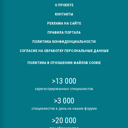
О ПРОЕКТЕ
КОНТАКТЫ
РЕКЛАМА НА САЙТЕ
ПРАВИЛА ПОРТАЛА
ПОЛИТИКА КОНФИДЕНЦИАЛЬНОСТИ
СОГЛАСИЕ НА ОБРАБОТКУ ПЕРСОНАЛЬНЫХ ДАННЫХ
ПОЛИТИКА В ОТНОШЕНИИ ФАЙЛОВ COOKIE
>13 000
зарегистрированных специалистов
>3 000
специалистов в день на нашем форуме
>20 000