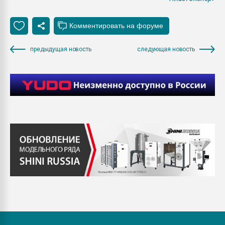
предыдущая новость
следующая новость