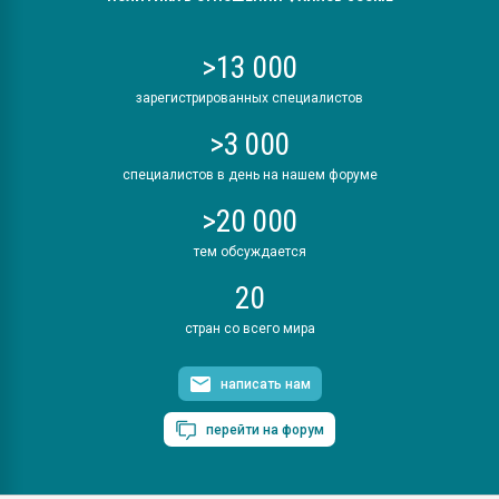
>13 000
зарегистрированных специалистов
>3 000
специалистов в день на нашем форуме
>20 000
тем обсуждается
20
стран со всего мира
написать нам
перейти на форум