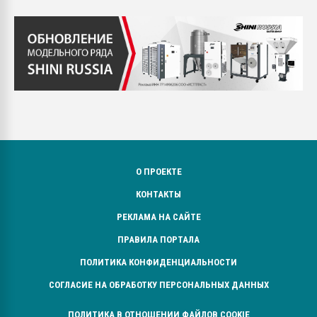
О ПРОЕКТЕ
КОНТАКТЫ
РЕКЛАМА НА САЙТЕ
ПРАВИЛА ПОРТАЛА
ПОЛИТИКА КОНФИДЕНЦИАЛЬНОСТИ
СОГЛАСИЕ НА ОБРАБОТКУ ПЕРСОНАЛЬНЫХ ДАННЫХ
ПОЛИТИКА В ОТНОШЕНИИ ФАЙЛОВ COOKIE