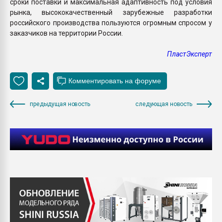
сроки поставки и максимальная адаптивность под условия
рынка, высококачественный зарубежные разработки
российского производства пользуются огромным спросом у
заказчиков на территории России.
ПластЭксперт
предыдущая новость
следующая новость