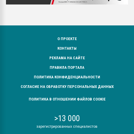
О ПРОЕКТЕ
КОНТАКТЫ
РЕКЛАМА НА САЙТЕ
ПРАВИЛА ПОРТАЛА
ПОЛИТИКА КОНФИДЕНЦИАЛЬНОСТИ
СОГЛАСИЕ НА ОБРАБОТКУ ПЕРСОНАЛЬНЫХ ДАННЫХ
ПОЛИТИКА В ОТНОШЕНИИ ФАЙЛОВ COOKIE
>13 000
зарегистрированных специалистов