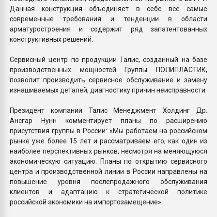
Данная конструкция объединяет в себе все самые
современные требования и тенденции в области
арматуростроения и содержит ряд запатентованных
конструктивных решений.
Сервисный центр по продукции Талис, созданный на базе
производственных мощностей Группы ПОЛИПЛАСТИК,
позволит производить сервисное обслуживание и замену
изнашиваемых деталей, диагностику причин неисправности.
Президент компании Талис Менеджмент Холдинг Др.
Ансгар Нунн комментирует планы по расширению
присутствия группы в России: «Мы работаем на российском
рынке уже более 15 лет и рассматриваем его, как один из
наиболее перспективных рынков, несмотря на меняющуюся
экономическую ситуацию. Планы по открытию сервисного
центра и производственной линии в России направлены на
повышение уровня послепродажного обслуживания
клиентов и адаптацию к стратегической политике
российской экономики на импортозамещение».