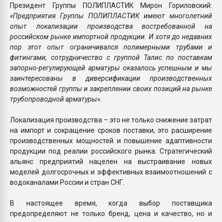
Президент Группы ПОЛИПЛАСТИК Мирон Гориловский:
«Предприятия Группы ПОЛИПЛАСТИК имеют многолетний
опыт локализации производства востребованной на
российском рынке импортной продукции. И хотя до недавних
пор этот опыт ограничивался полимерными трубами и
фитингами, сотрудничество с группой Талис по поставкам
запорно-регулирующей арматуры оказалось успешным и мы
заинтересованы в диверсификации производственных
возможностей группы и закреплении своих позиций на рынке
трубопроводной арматуры».
Локализация производства – это не только снижение затрат
на импорт и сокращение сроков поставки, это расширение
производственных мощностей и повышение адаптивности
продукции под реалии российского рынка. Стратегический
альянс предприятий нацелен на выстраивание новых
моделей долгосрочных и эффективных взаимоотношений с
водоканалами России и стран СНГ.
В настоящее время, когда выбор поставщика
предопределяют не только бренд, цена и качество, но и