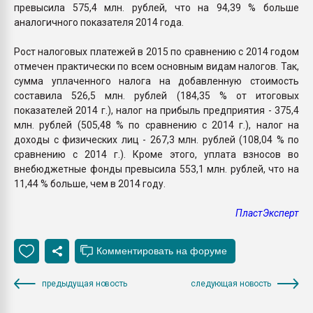
превысила 575,4 млн. рублей, что на 94,39 % больше
аналогичного показателя 2014 года.
Рост налоговых платежей в 2015 по сравнению с 2014 годом
отмечен практически по всем основным видам налогов. Так,
сумма уплаченного налога на добавленную стоимость
составила 526,5 млн. рублей (184,35 % от итоговых
показателей 2014 г.), налог на прибыль предприятия - 375,4
млн. рублей (505,48 % по сравнению с 2014 г.), налог на
доходы с физических лиц - 267,3 млн. рублей (108,04 % по
сравнению с 2014 г.). Кроме этого, уплата взносов во
внебюджетные фонды превысила 553,1 млн. рублей, что на
11,44 % больше, чем в 2014 году.
ПластЭксперт
предыдущая новость
следующая новость