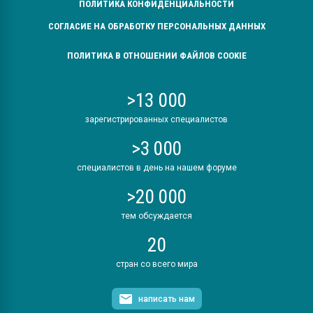
ПОЛИТИКА КОНФИДЕНЦИАЛЬНОСТИ
СОГЛАСИЕ НА ОБРАБОТКУ ПЕРСОНАЛЬНЫХ ДАННЫХ
ПОЛИТИКА В ОТНОШЕНИИ ФАЙЛОВ COOKIE
>13 000
зарегистрированных специалистов
>3 000
специалистов в день на нашем форуме
>20 000
тем обсуждается
20
стран со всего мира
написать нам