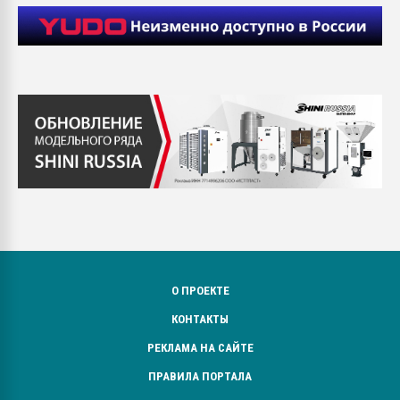
О ПРОЕКТЕ
КОНТАКТЫ
РЕКЛАМА НА САЙТЕ
ПРАВИЛА ПОРТАЛА