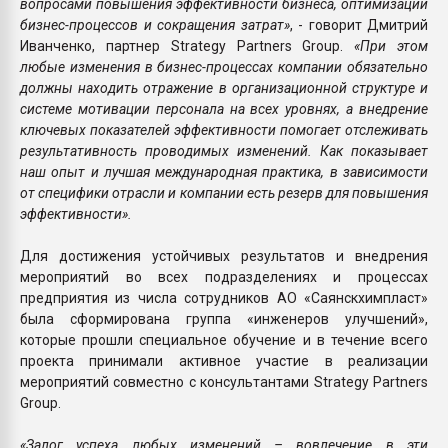
вопросами повышения эффективности бизнеса, оптимизации
бизнес-процессов и сокращения затрат»
, - говорит Дмитрий
Иванченко, партнер Strategy Partners Group.
«При этом
любые изменения в бизнес-процессах компании обязательно
должны находить отражение в организационной структуре и
системе мотивации персонала на всех уровнях, а внедрение
ключевых показателей эффективности помогает отслеживать
результативность проводимых изменений. Как показывает
наш опыт и лучшая международная практика, в зависимости
от специфики отрасли и компании есть резерв для повышения
эффективности».
Для достижения устойчивых результатов и внедрения
мероприятий во всех подразделениях и процессах
предприятия из числа сотрудников АО «Саянскхимпласт»
была сформирована группа «инженеров улучшений»,
которые прошли специальное обучение и в течение всего
проекта принимали активное участие в реализации
мероприятий совместно с консультантами Strategy Partners
Group.
«Залог успеха любых изменений – вовлечение в эти