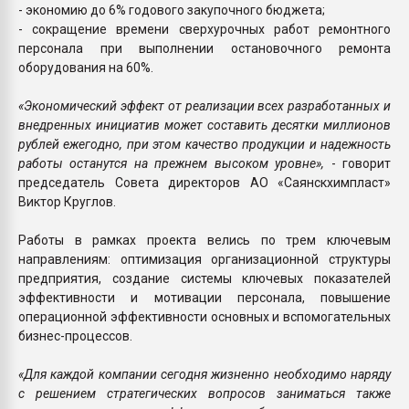
- экономию до 6% годового закупочного бюджета;
- сокращение времени сверхурочных работ ремонтного
персонала при выполнении остановочного ремонта
оборудования на 60%.
«Экономический эффект от реализации всех разработанных и
внедренных инициатив может составить десятки миллионов
рублей ежегодно, при этом качество продукции и надежность
работы останутся на прежнем высоком уровне»,
- говорит
председатель Совета директоров АО «Саянскхимпласт»
Виктор Круглов.
Работы в рамках проекта велись по трем ключевым
направлениям: оптимизация организационной структуры
предприятия, создание системы ключевых показателей
эффективности и мотивации персонала, повышение
операционной эффективности основных и вспомогательных
бизнес-процессов.
«Для каждой компании сегодня жизненно необходимо наряду
с решением стратегических вопросов заниматься также