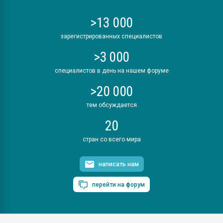
>13 000
зарегистрированных специалистов
>3 000
специалистов в день на нашем форуме
>20 000
тем обсуждается
20
стран со всего мира
написать нам
перейти на форум