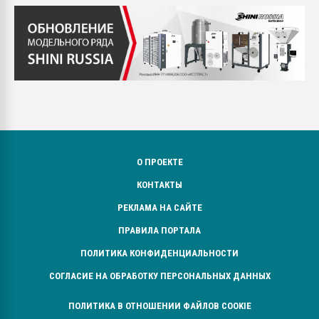
О ПРОЕКТЕ
КОНТАКТЫ
РЕКЛАМА НА САЙТЕ
ПРАВИЛА ПОРТАЛА
ПОЛИТИКА КОНФИДЕНЦИАЛЬНОСТИ
СОГЛАСИЕ НА ОБРАБОТКУ ПЕРСОНАЛЬНЫХ ДАННЫХ
ПОЛИТИКА В ОТНОШЕНИИ ФАЙЛОВ COOKIE