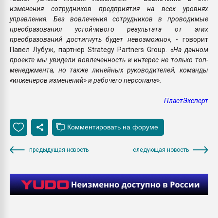
изменения сотрудников предприятия на всех уровнях
управления. Без вовлечения сотрудников в проводимые
преобразования устойчивого результата от этих
преобразований достигнуть будет невозможно»,
- говорит
Павел Лубуж, партнер Strategy Partners Group.
«На данном
проекте мы увидели вовлеченность и интерес не только топ-
менеджмента, но также линейных руководителей, команды
«инженеров изменений» и рабочего персонала».
ПластЭксперт
предыдущая новость
следующая новость