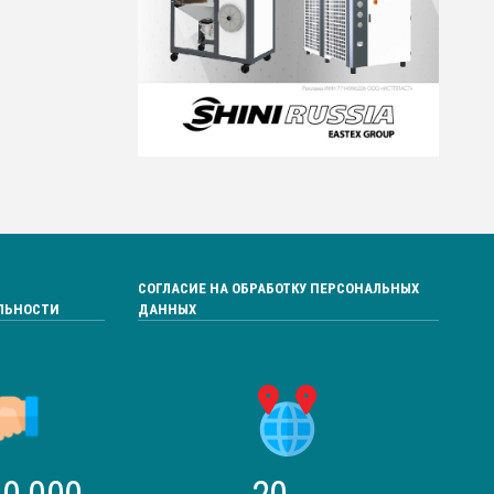
СОГЛАСИЕ НА ОБРАБОТКУ ПЕРСОНАЛЬНЫХ
ЛЬНОСТИ
ДАННЫХ