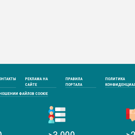
ОНТАКТЫ
РЕКЛАМА НА
ПРАВИЛА
ПОЛИТИКА
САЙТЕ
ПОРТАЛА
КОНФИДЕНЦИА
ТНОШЕНИИ ФАЙЛОВ COOKIE