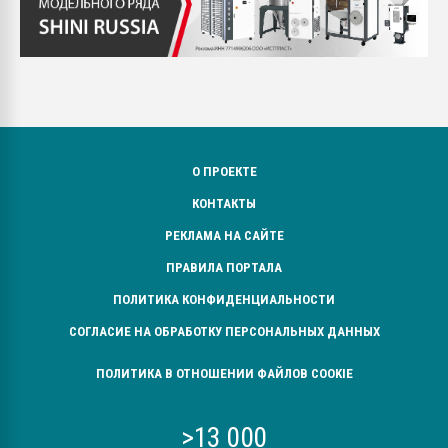
О ПРОЕКТЕ
КОНТАКТЫ
РЕКЛАМА НА САЙТЕ
ПРАВИЛА ПОРТАЛА
ПОЛИТИКА КОНФИДЕНЦИАЛЬНОСТИ
СОГЛАСИЕ НА ОБРАБОТКУ ПЕРСОНАЛЬНЫХ ДАННЫХ
ПОЛИТИКА В ОТНОШЕНИИ ФАЙЛОВ COOKIE
>13 000