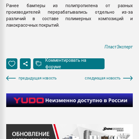
Ранее бамперы из полипропилена от разных
производителей перерабатывались отдельно из-за
различий в составе полимерных композиций и
лакокрасочных покрытий.
ПластЭксперт
Комментировать на
форуме
предыдущая новость
следующая новость