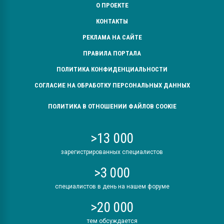
О ПРОЕКТЕ
КОНТАКТЫ
РЕКЛАМА НА САЙТЕ
ПРАВИЛА ПОРТАЛА
ПОЛИТИКА КОНФИДЕНЦИАЛЬНОСТИ
СОГЛАСИЕ НА ОБРАБОТКУ ПЕРСОНАЛЬНЫХ ДАННЫХ
ПОЛИТИКА В ОТНОШЕНИИ ФАЙЛОВ COOKIE
>13 000
зарегистрированных специалистов
>3 000
специалистов в день на нашем форуме
>20 000
тем обсуждается