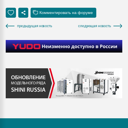
предыдущая новость
следующая новость