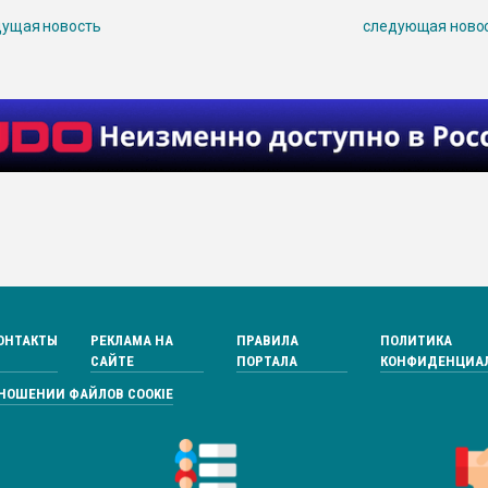
ущая новость
следующая ново
ОНТАКТЫ
РЕКЛАМА НА
ПРАВИЛА
ПОЛИТИКА
САЙТЕ
ПОРТАЛА
КОНФИДЕНЦИА
ТНОШЕНИИ ФАЙЛОВ COOKIE