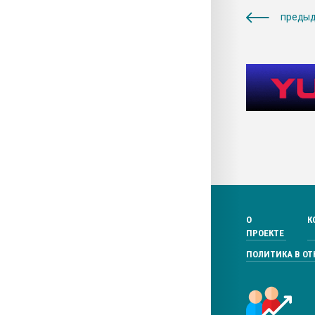
предыд
О
К
ПРОЕКТЕ
ПОЛИТИКА В О