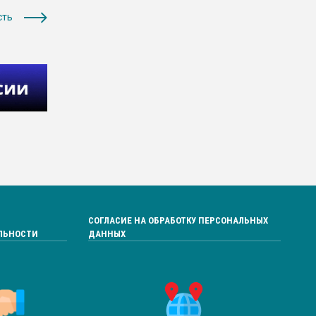
сть
СОГЛАСИЕ НА ОБРАБОТКУ ПЕРСОНАЛЬНЫХ
ЛЬНОСТИ
ДАННЫХ