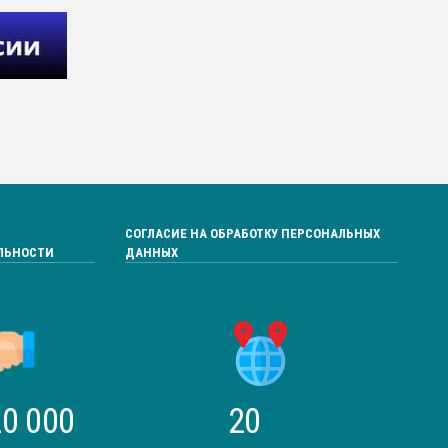
СОГЛАСИЕ НА ОБРАБОТКУ ПЕРСОНАЛЬНЫХ
ЛЬНОСТИ
ДАННЫХ
0 000
20