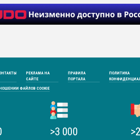
ОНТАКТЫ
РЕКЛАМА НА
ПРАВИЛА
ПОЛИТИКА
САЙТЕ
ПОРТАЛА
КОНФИДЕНЦИА
ТНОШЕНИИ ФАЙЛОВ COOKIE
0
>3 000
>2