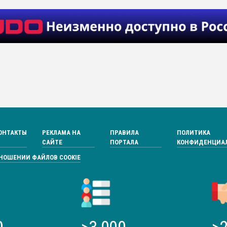
ОНТАКТЫ
РЕКЛАМА НА
ПРАВИЛА
ПОЛИТИКА
САЙТЕ
ПОРТАЛА
КОНФИДЕНЦИА
ТНОШЕНИИ ФАЙЛОВ COOKIE