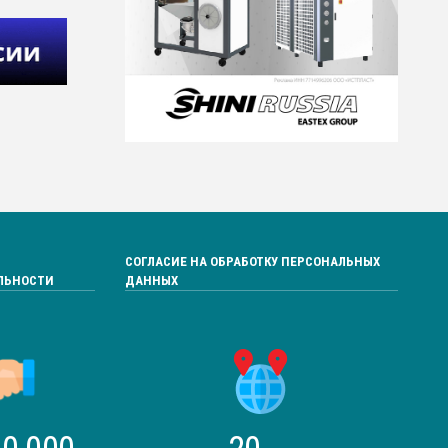
СОГЛАСИЕ НА ОБРАБОТКУ ПЕРСОНАЛЬНЫХ
ЛЬНОСТИ
ДАННЫХ