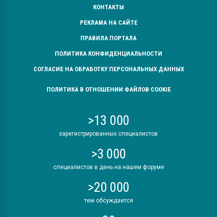
КОНТАКТЫ
РЕКЛАМА НА САЙТЕ
ПРАВИЛА ПОРТАЛА
ПОЛИТИКА КОНФИДЕНЦИАЛЬНОСТИ
СОГЛАСИЕ НА ОБРАБОТКУ ПЕРСОНАЛЬНЫХ ДАННЫХ
ПОЛИТИКА В ОТНОШЕНИИ ФАЙЛОВ COOKIE
>13 000
зарегистрированных специалистов
>3 000
специалистов в день на нашем форуме
>20 000
тем обсуждается