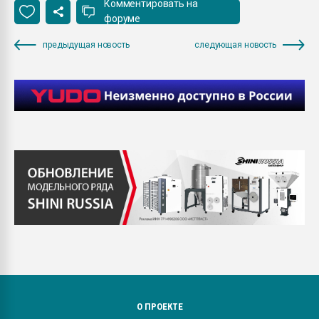
Комментировать на
форуме
предыдущая новость
следующая новость
О ПРОЕКТЕ