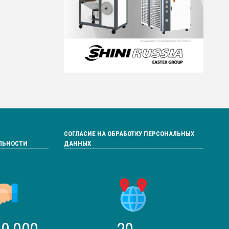
СОГЛАСИЕ НА ОБРАБОТКУ ПЕРСОНАЛЬНЫХ
ЛЬНОСТИ
ДАННЫХ