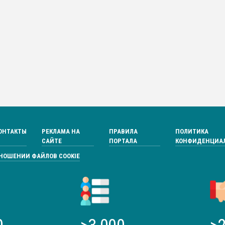
ОНТАКТЫ
РЕКЛАМА НА
ПРАВИЛА
ПОЛИТИКА
САЙТЕ
ПОРТАЛА
КОНФИДЕНЦИА
ТНОШЕНИИ ФАЙЛОВ COOKIE