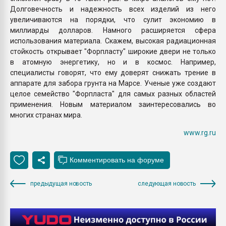
Долговечность и надежность всех изделий из него
увеличиваются на порядки, что сулит экономию в
миллиарды долларов. Намного расширяется сфера
использования материала. Скажем, высокая радиационная
стойкость открывает "Форпласту" широкие двери не только
в атомную энергетику, но и в космос. Например,
специалисты говорят, что ему доверят снижать трение в
аппарате для забора грунта на Марсе. Ученые уже создают
целое семейство "Форпласта" для самых разных областей
применения. Новым материалом заинтересовались во
многих странах мира.
www.rg.ru
предыдущая новость
следующая новость