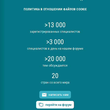
ПОЛИТИКА В ОТНОШЕНИИ ФАЙЛОВ COOKIE
>13 000
зарегистрированных специалистов
>3 000
специалистов в день на нашем форуме
>20 000
тем обсуждается
20
стран со всего мира
написать нам
перейти на форум