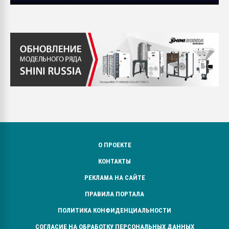
О ПРОЕКТЕ
КОНТАКТЫ
РЕКЛАМА НА САЙТЕ
ПРАВИЛА ПОРТАЛА
ПОЛИТИКА КОНФИДЕНЦИАЛЬНОСТИ
СОГЛАСИЕ НА ОБРАБОТКУ ПЕРСОНАЛЬНЫХ ДАННЫХ