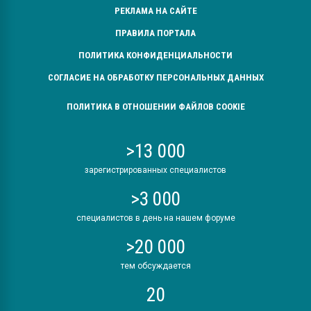
РЕКЛАМА НА САЙТЕ
ПРАВИЛА ПОРТАЛА
ПОЛИТИКА КОНФИДЕНЦИАЛЬНОСТИ
СОГЛАСИЕ НА ОБРАБОТКУ ПЕРСОНАЛЬНЫХ ДАННЫХ
ПОЛИТИКА В ОТНОШЕНИИ ФАЙЛОВ COOKIE
>13 000
зарегистрированных специалистов
>3 000
специалистов в день на нашем форуме
>20 000
тем обсуждается
20