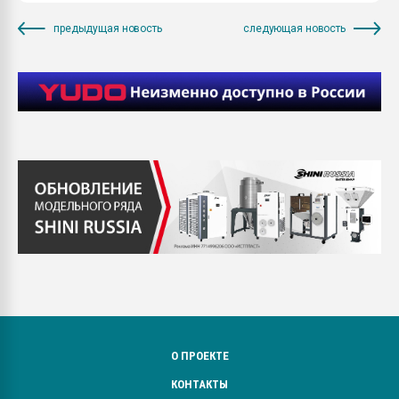
предыдущая новость
следующая новость
О ПРОЕКТЕ
КОНТАКТЫ