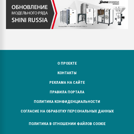
О ПРОЕКТЕ
КОНТАКТЫ
РЕКЛАМА НА САЙТЕ
ПРАВИЛА ПОРТАЛА
ПОЛИТИКА КОНФИДЕНЦИАЛЬНОСТИ
СОГЛАСИЕ НА ОБРАБОТКУ ПЕРСОНАЛЬНЫХ ДАННЫХ
ПОЛИТИКА В ОТНОШЕНИИ ФАЙЛОВ COOKIE