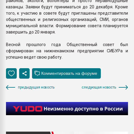
районов, экологи, волонтеры и просто неравнодушные
казанцы. Заявки будут приниматься до 20 декабря. Кроме
того, к участию в совете будут приглашены представители
общественных и религиозных организаций, СМИ, органов
муниципальной власти. Формирование совета планируется
завершить до 20 января.
Весной прошлого года Общественный совет был
сформирован на нижнекамском предприятии СИБУРа и
успешно ведет свою работу.
предыдущая новость
следующая новость