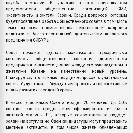
служба компании. К участию в нем приглашаются
представители общественных организаций, СМИ,
экоактивисты и жители Казани. Среди вопросов, которым
будет посвящена работа Общественного совета в том числе
темы экологии, промышленной безопасности, кадровой
политики и благотворительной деятельности казанского
предприятия СИБУРа.
Совет поможет сделать максимально прозрачными
механизмы общественного контроля деятельности
предприятия и вывести диалог между его руководством и
жителями Казани на качественно новый уровень.
Планируется, что помимо текущих вопросов, с участниками
совета будут также обсуждаться проекты и перспективные
планы развития городской среды.
В число участников Совета войдет 20 человек. До 50%
состава совета предлагается сформировать из числа
жителей столицы РТ, которые самостоятельно подадут
заявки на вступление. Свои кандидатуры могут представить
местные активисты, в том числе жители близлежащих