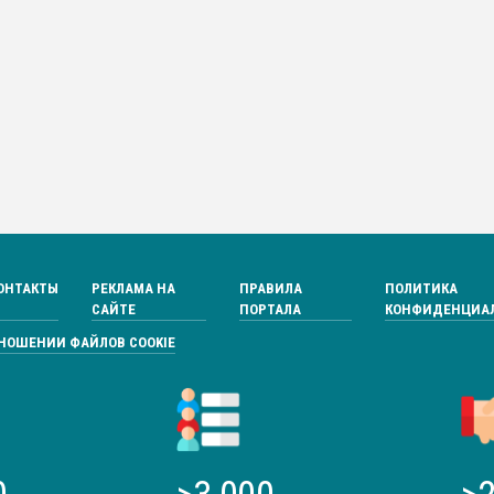
ОНТАКТЫ
РЕКЛАМА НА
ПРАВИЛА
ПОЛИТИКА
САЙТЕ
ПОРТАЛА
КОНФИДЕНЦИА
ТНОШЕНИИ ФАЙЛОВ COOKIE