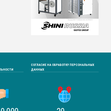
СОГЛАСИЕ НА ОБРАБОТКУ ПЕРСОНАЛЬНЫХ
ЛЬНОСТИ
ДАННЫХ