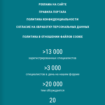
РЕКЛАМА НА САЙТЕ
ПРАВИЛА ПОРТАЛА
ПОЛИТИКА КОНФИДЕНЦИАЛЬНОСТИ
СОГЛАСИЕ НА ОБРАБОТКУ ПЕРСОНАЛЬНЫХ ДАННЫХ
ПОЛИТИКА В ОТНОШЕНИИ ФАЙЛОВ COOKIE
>13 000
зарегистрированных специалистов
>3 000
специалистов в день на нашем форуме
>20 000
тем обсуждается
20