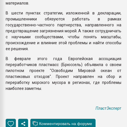
материалов.
В шести пунктах стратегии, изложенной в декларации,
промышленники обязуются работать в рамках
государственно-частного партнерства, направленного на
предотвращение загрязнения морей. А также сотрудничать
с научными сообществами, чтобы понять масштабы,
происхождение и влияние этой проблемы и найти способы
ее решения.
В феврале этого года Европейская ассоциация
переработчиков пластмасс (Брюссель) объявила о своем
пилотном проекте "Освободим Мировой океан от
пластиковых отходов". Проект направлен на сбор и
переработку морского мусора в регионах, где проблемы
наиболее заметны.
ПластЭксперт