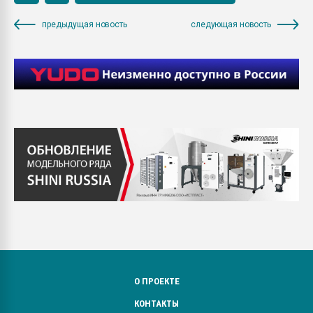
предыдущая новость
следующая новость
О ПРОЕКТЕ
КОНТАКТЫ