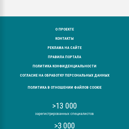
О ПРОЕКТЕ
КОНТАКТЫ
РЕКЛАМА НА САЙТЕ
ПРАВИЛА ПОРТАЛА
ПОЛИТИКА КОНФИДЕНЦИАЛЬНОСТИ
СОГЛАСИЕ НА ОБРАБОТКУ ПЕРСОНАЛЬНЫХ ДАННЫХ
ПОЛИТИКА В ОТНОШЕНИИ ФАЙЛОВ COOKIE
>13 000
зарегистрированных специалистов
>3 000