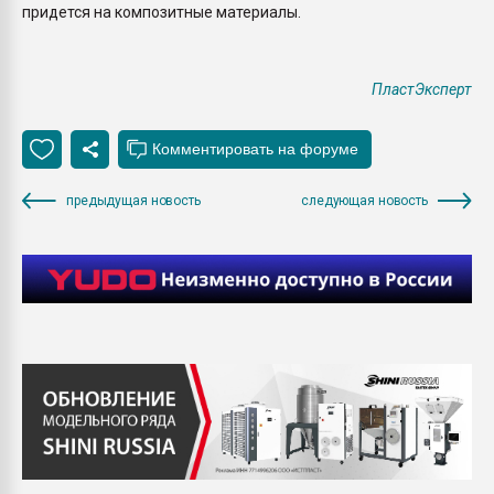
придется на композитные материалы.
ПластЭксперт
предыдущая новость
следующая новость