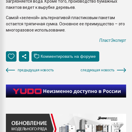
загрязняется вода. Кроме того, производство бумажных
пакетов ведет к вырубке деревьев.
Самой «зеленой» альтернативой пластиковым пакетам
остается тряпичная сумка. Основное ее преимущество – это
многоразовое использование.
ПластЭксперт
предыдущая новость
следующая новость