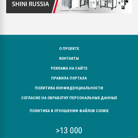
О ПРОЕКТЕ
КОНТАКТЫ
РЕКЛАМА НА САЙТЕ
ПРАВИЛА ПОРТАЛА
ПОЛИТИКА КОНФИДЕНЦИАЛЬНОСТИ
СОГЛАСИЕ НА ОБРАБОТКУ ПЕРСОНАЛЬНЫХ ДАННЫХ
ПОЛИТИКА В ОТНОШЕНИИ ФАЙЛОВ COOKIE
>13 000