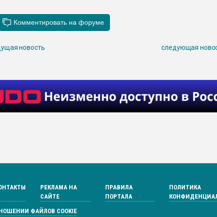
ущая новость
следующая ново
ОНТАКТЫ
РЕКЛАМА НА
ПРАВИЛА
ПОЛИТИКА
САЙТЕ
ПОРТАЛА
КОНФИДЕНЦИА
ТНОШЕНИИ ФАЙЛОВ COOKIE