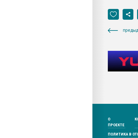
предыд
О
К
ПРОЕКТЕ
ПОЛИТИКА В О