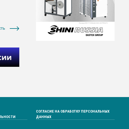
сть
СОГЛАСИЕ НА ОБРАБОТКУ ПЕРСОНАЛЬНЫХ
ЛЬНОСТИ
ДАННЫХ