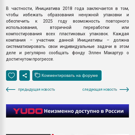
В частности, Инициатива 2018 года заключается в том,
чтобы избежать образования ненужной упаковки и
обеспечить к 2025 году возможность повторного
использования, вторичной переработки или
компостирования всех пластиковых упаковок. Каждая
компания – участник данной Инициативы – должна
систематизировать свои индивидуальные задачи в этом
деле и регулярно сообщать фонду Эллен Макартур о
достигнутом прогрессе.
предыдущая новость
следующая новость