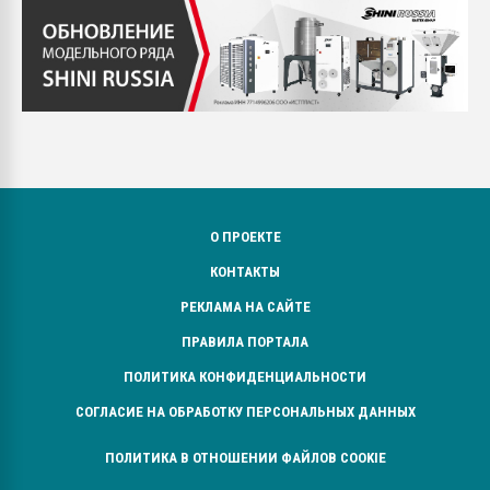
О ПРОЕКТЕ
КОНТАКТЫ
РЕКЛАМА НА САЙТЕ
ПРАВИЛА ПОРТАЛА
ПОЛИТИКА КОНФИДЕНЦИАЛЬНОСТИ
СОГЛАСИЕ НА ОБРАБОТКУ ПЕРСОНАЛЬНЫХ ДАННЫХ
ПОЛИТИКА В ОТНОШЕНИИ ФАЙЛОВ COOKIE