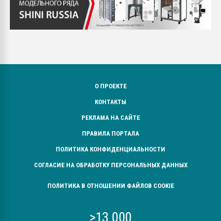
О ПРОЕКТЕ
КОНТАКТЫ
РЕКЛАМА НА САЙТЕ
ПРАВИЛА ПОРТАЛА
ПОЛИТИКА КОНФИДЕНЦИАЛЬНОСТИ
СОГЛАСИЕ НА ОБРАБОТКУ ПЕРСОНАЛЬНЫХ ДАННЫХ
ПОЛИТИКА В ОТНОШЕНИИ ФАЙЛОВ COOKIE
>13 000