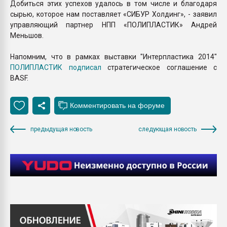
Добиться этих успехов удалось в том числе и благодаря
сырью, которое нам поставляет «СИБУР Холдинг», - заявил
управляющий партнер НПП «ПОЛИПЛАСТИК» Андрей
Меньшов.
Напомним, что в рамках выставки "Интерпластика 2014"
ПОЛИПЛАСТИК подписал
стратегическое соглашение с
BASF.
предыдущая новость
следующая новость