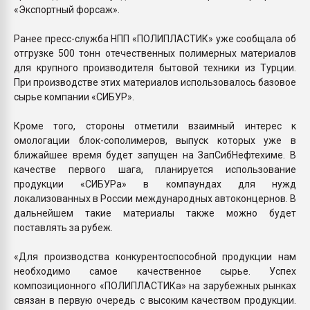
«Экспортный форсаж».
Ранее пресс-служба НПП «ПОЛИПЛАСТИК» уже сообщала об
отгрузке 500 тонн отечественных полимерных материалов
для крупного производителя бытовой техники из Турции.
При производстве этих материалов использовалось базовое
сырье компании «СИБУР».
Кроме того, стороны отметили взаимный интерес к
омологации блок-сополимеров, выпуск которых уже в
ближайшее время будет запущен на ЗапСибНефтехиме. В
качестве первого шага, планируется использование
продукции «СИБУРа» в компаундах для нужд
локализованных в России международных автоконцернов. В
дальнейшем такие материалы также можно будет
поставлять за рубеж.
«Для производства конкурентоспособной продукции нам
необходимо самое качественное сырье. Успех
композиционного «ПОЛИПЛАСТИКа» на зарубежных рынках
связан в первую очередь с высоким качеством продукции.