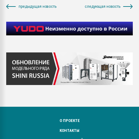
предыдущая новость
следующая новость
О ПРОЕКТЕ
КОНТАКТЫ