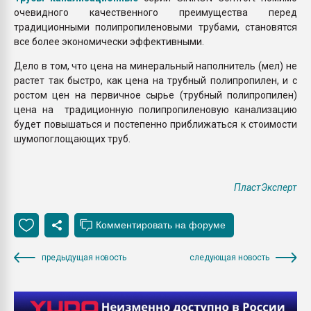
очевидного качественного преимущества перед
традиционными полипропиленовыми трубами, становятся
все более экономически эффективными.
Дело в том, что цена на минеральный наполнитель (мел) не
растет так быстро, как цена на трубный полипропилен, и с
ростом цен на первичное сырье (трубный полипропилен)
цена на традиционную полипропиленовую канализацию
будет повышаться и постепенно приближаться к стоимости
шумопоглощающих труб.
ПластЭксперт
предыдущая новость
следующая новость