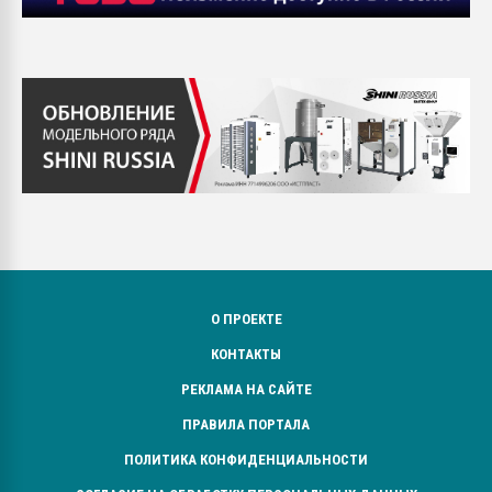
О ПРОЕКТЕ
КОНТАКТЫ
РЕКЛАМА НА САЙТЕ
ПРАВИЛА ПОРТАЛА
ПОЛИТИКА КОНФИДЕНЦИАЛЬНОСТИ