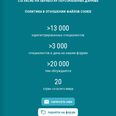
СОГЛАСИЕ НА ОБРАБОТКУ ПЕРСОНАЛЬНЫХ ДАННЫХ
ПОЛИТИКА В ОТНОШЕНИИ ФАЙЛОВ COOKIE
>13 000
зарегистрированных специалистов
>3 000
специалистов в день на нашем форуме
>20 000
тем обсуждается
20
стран со всего мира
написать нам
перейти на форум