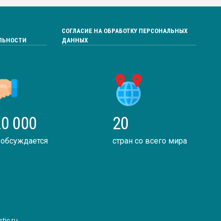
СОГЛАСИЕ НА ОБРАБОТКУ ПЕРСОНАЛЬНЫХ
ЛЬНОСТИ
ДАННЫХ
0 000
20
 обсуждается
стран со всего мира
tic.ru