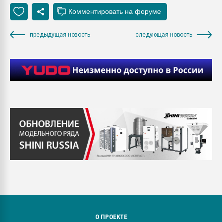
предыдущая новость
следующая новость
О ПРОЕКТЕ