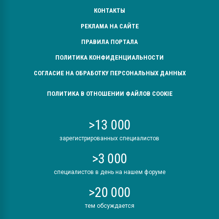
КОНТАКТЫ
РЕКЛАМА НА САЙТЕ
ПРАВИЛА ПОРТАЛА
ПОЛИТИКА КОНФИДЕНЦИАЛЬНОСТИ
СОГЛАСИЕ НА ОБРАБОТКУ ПЕРСОНАЛЬНЫХ ДАННЫХ
ПОЛИТИКА В ОТНОШЕНИИ ФАЙЛОВ COOKIE
>13 000
зарегистрированных специалистов
>3 000
специалистов в день на нашем форуме
>20 000
тем обсуждается