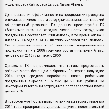
моделей: Lada Kalina, Lada Largus, Nissan Almera.
Для повышения эффективности на предприятии проведена
оптимизация численности сотрудников, вызвавшая широкий
общественный резонанс. По данным пресс-службы ГК
«Автокомпонент», на сегодня численность сотрудников
предприятия составляет 1200 человек, в то время как на 1
января 2014 года в ОАО «Пластик» числился 2071 человек.
Сокращение численности работников было тенденцией всех
последних лет - в 2008 году она составляла почти 6 тыс.
человек, а к 2013 году - всего 2850.
Однако, в ГК подчеркивают, что готовы предоставить
рабочие места беженцам с Украины. За первое полугодие
2014 года средняя заработная плата работников
предприятия выросла с 16 тыс. до 21 тыс. рублей. По
некоторым категориям сотрудников рост заработной платы
достиг 25%.
В пресс-службе ГК отметили, что по итогам второго квартала
2014 года предприятию удалось получить положительный