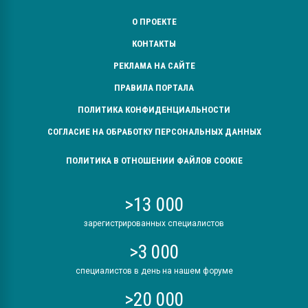
О ПРОЕКТЕ
КОНТАКТЫ
РЕКЛАМА НА САЙТЕ
ПРАВИЛА ПОРТАЛА
ПОЛИТИКА КОНФИДЕНЦИАЛЬНОСТИ
СОГЛАСИЕ НА ОБРАБОТКУ ПЕРСОНАЛЬНЫХ ДАННЫХ
ПОЛИТИКА В ОТНОШЕНИИ ФАЙЛОВ COOKIE
>13 000
зарегистрированных специалистов
>3 000
специалистов в день на нашем форуме
>20 000