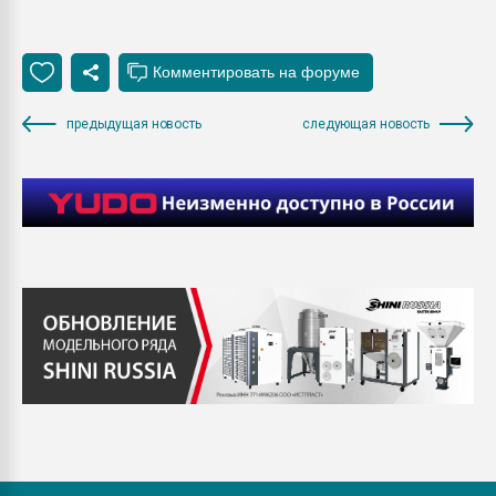
предыдущая новость
следующая новость