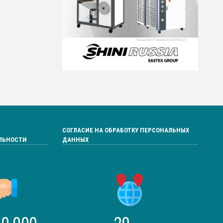
СОГЛАСИЕ НА ОБРАБОТКУ ПЕРСОНАЛЬНЫХ
ЛЬНОСТИ
ДАННЫХ