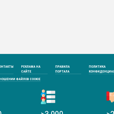
ОНТАКТЫ
РЕКЛАМА НА
ПРАВИЛА
ПОЛИТИКА
САЙТЕ
ПОРТАЛА
КОНФИДЕНЦИА
ТНОШЕНИИ ФАЙЛОВ COOKIE