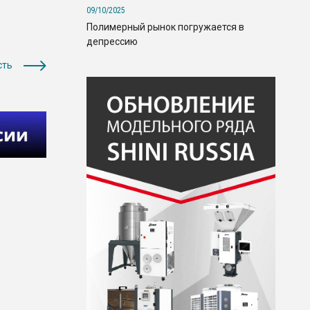
09/10/2025
Полимерный рынок погружается в
депрессию
сть