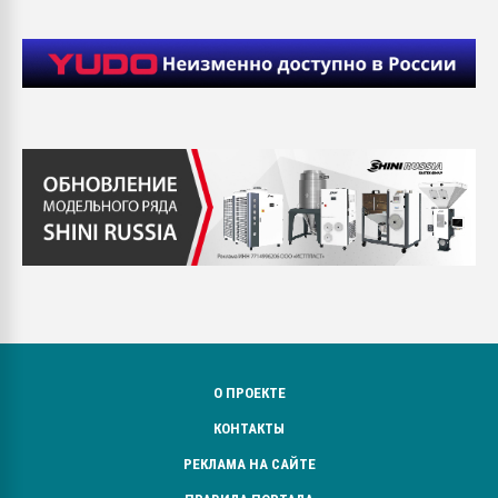
О ПРОЕКТЕ
КОНТАКТЫ
РЕКЛАМА НА САЙТЕ