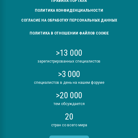
ПРАВИЛА ПОРТАЛА
ПОЛИТИКА КОНФИДЕНЦИАЛЬНОСТИ
СОГЛАСИЕ НА ОБРАБОТКУ ПЕРСОНАЛЬНЫХ ДАННЫХ
ПОЛИТИКА В ОТНОШЕНИИ ФАЙЛОВ COOKIE
>13 000
зарегистрированных специалистов
>3 000
специалистов в день на нашем форуме
>20 000
тем обсуждается
20
стран со всего мира