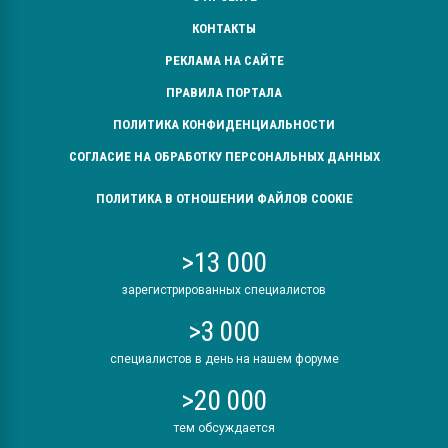
КОНТАКТЫ
РЕКЛАМА НА САЙТЕ
ПРАВИЛА ПОРТАЛА
ПОЛИТИКА КОНФИДЕНЦИАЛЬНОСТИ
СОГЛАСИЕ НА ОБРАБОТКУ ПЕРСОНАЛЬНЫХ ДАННЫХ
ПОЛИТИКА В ОТНОШЕНИИ ФАЙЛОВ COOKIE
>13 000
зарегистрированных специалистов
>3 000
специалистов в день на нашем форуме
>20 000
тем обсуждается