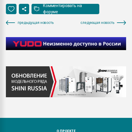
Комментировать на
форуме
предыдущая новость
следующая новость
О ПРОЕКТЕ