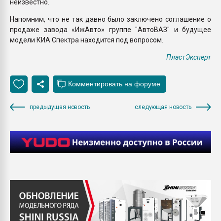
неизвестно.
Напомним, что не так давно было заключено соглашение о
продаже завода «ИжАвто» группе "АвтоВАЗ" и будущее
модели КИА Спектра находится под вопросом.
ПластЭксперт
предыдущая новость
следующая новость