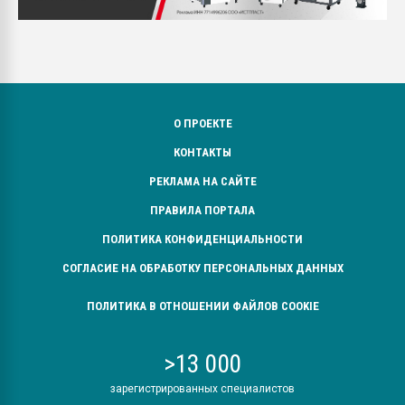
О ПРОЕКТЕ
КОНТАКТЫ
РЕКЛАМА НА САЙТЕ
ПРАВИЛА ПОРТАЛА
ПОЛИТИКА КОНФИДЕНЦИАЛЬНОСТИ
СОГЛАСИЕ НА ОБРАБОТКУ ПЕРСОНАЛЬНЫХ ДАННЫХ
ПОЛИТИКА В ОТНОШЕНИИ ФАЙЛОВ COOKIE
>13 000
зарегистрированных специалистов