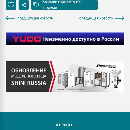
Комментировать на
форуме
предыдущая новость
следующая новость
О ПРОЕКТЕ