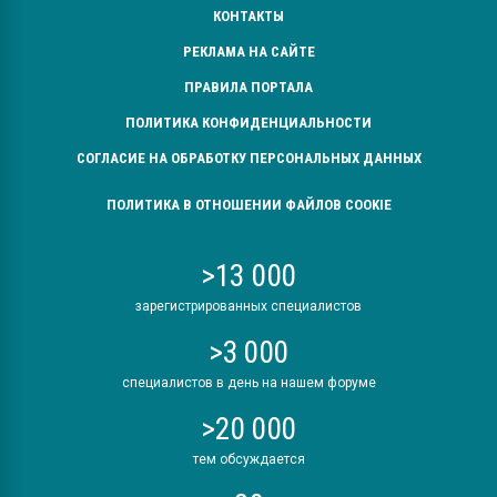
КОНТАКТЫ
РЕКЛАМА НА САЙТЕ
ПРАВИЛА ПОРТАЛА
ПОЛИТИКА КОНФИДЕНЦИАЛЬНОСТИ
СОГЛАСИЕ НА ОБРАБОТКУ ПЕРСОНАЛЬНЫХ ДАННЫХ
ПОЛИТИКА В ОТНОШЕНИИ ФАЙЛОВ COOKIE
>13 000
зарегистрированных специалистов
>3 000
специалистов в день на нашем форуме
>20 000
тем обсуждается