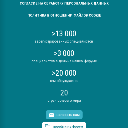
СОГЛАСИЕ НА ОБРАБОТКУ ПЕРСОНАЛЬНЫХ ДАННЫХ
ПОЛИТИКА В ОТНОШЕНИИ ФАЙЛОВ COOKIE
>13 000
зарегистрированных специалистов
>3 000
специалистов в день на нашем форуме
>20 000
тем обсуждается
20
стран со всего мира
написать нам
перейти на форум