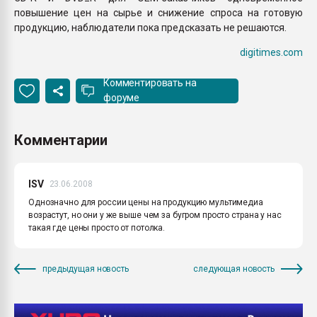
повышение цен на сырье и снижение спроса на готовую
продукцию, наблюдатели пока предсказать не решаются.
digitimes.com
Комментировать на
форуме
Комментарии
ISV
23.06.2008
Однозначно для россии цены на продукцию мультимедиа
возрастут, но они у же выше чем за бугром просто страна у нас
такая где цены просто от потолка.
предыдущая новость
следующая новость