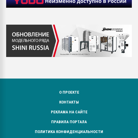
О ПРОЕКТЕ
КОНТАКТЫ
РЕКЛАМА НА САЙТЕ
ПРАВИЛА ПОРТАЛА
ПОЛИТИКА КОНФИДЕНЦИАЛЬНОСТИ